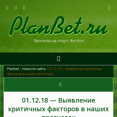
t
e
v
w
m
k
P
i
a
t
i
l
t
l
a
e
Прогнозы на спорт: Футбол
r
n
b
ВСЁ ДЛЯ АНАЛИЗА
o
p
e
e
Planbet
»
Новости сайта
»
01.12.18 — Выявление критичных
АРХИВ
o
n
факторов в наших прогнозах
t
p
m
e
e
ЭКСПРЕСС ПРОГНОЗЫ
.
n
LIVE
o
n
d
p
u
r
r
e
РЕЗУЛЬТАТЫ LIVE
VIP ПРОГНОЗЫ
o
o
n
01.12.18 — Выявление
НОВОСТИ
p
p
d
u
d
e
r
критичных факторов в наших
GOLD VIP ПРОГНОЗЫ
o
n
ПРЯМЫЕ ТРАНСЛЯЦИИ LIVE
БЕСПЛАТНЫЕ ПРОГНОЗЫ
o
СТАТЬИ
w
d
p