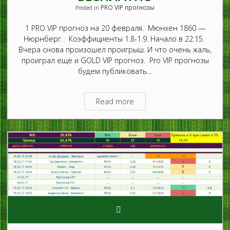
6
Posted in
PRO VIP прогнозы
.
1 PRO VIP прогноз на 20 февраля. Мюнхен 1860 —
0
Нюрнберг. Коэффициенты 1.8-1.9. Начало в 22:15.
2
Вчера снова произошел проигрыш. И что очень жаль,
.
проиграл ещё и GOLD VIP прогноз. Pro VIP прогнозы
1
будем публиковать…
7
—
Б
Read more
P
Е
r
С
o
П
V
Л
I
А
P
Т
п
Н
р
О
о
г
н
о