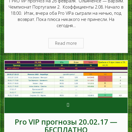
1 PRO VIP прогноз на 26 февраля. Ольяненсе — Варзим.
о
Чемпионат Португалии 2. Коэффициенты 2.08. Начало в
з
18:00. Итак, вчера оба Pro VIPа сыграли на ничью, под
ы
возврат. Пока плюса никакого не принесли. На
2
сегодня…
7
.
0
Read more
P
2
r
.
o
1
V
7
I
—
P
Б
п
Е
р
С
о
П
г
Л
н
А
о
Т
з
Н
Pro VIP прогнозы 20.02.17 —
ы
О
БЕСПЛАТНО
2