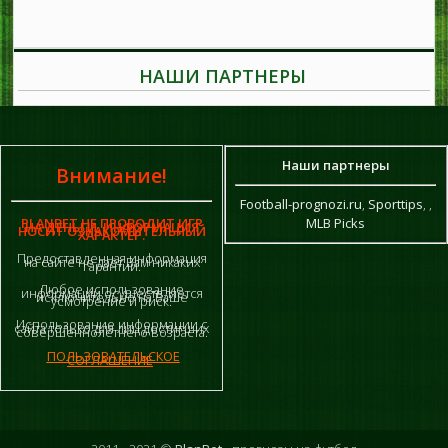
п
т
б
о
о
з
НАШИ ПАРТНЕРЫ
л
1
а
5
п
.
и
0
Наши партнеры
Внимание!
2
с
.
Football-prognozi.ru
,
Sporttips
,
,
я
1
PLANBET НЕ ПРОВОДИТ ИГР
MLB Picks
НА ДЕНЬГИ. ИНФОРМАЦИЯ
НОСИТ ОЗНАКОМИТЕЛЬНЫЙ
ХАРАКТЕР.
7
м
Предоставленная информация
на сайте не даёт Вам никаких
гарантий.
Любое использование
информации осуществляется
исключительно на Ваше
усмотрение и риск.
Использование информации с
сайта только для лиц достигших
совершеннолетнего возраста.
ПОЛЬЗОВАТЕЛЬСКОЕ
СОГЛАШЕНИЕ