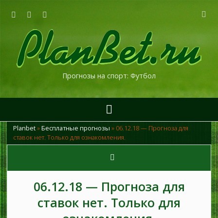
t
e
v
w
m
k
P
i
a
t
i
l
t
l
a
e
Прогнозы на спорт: Футбол
r
n
b
ВСЁ ДЛЯ АНАЛИЗА
o
p
e
e
Planbet
»
Бесплатные прогнозы
»
06.12.18 — Прогноза для
АРХИВ
o
n
ставок нет. Только для ознакомления.
t
p
m
e
e
ЭКСПРЕСС ПРОГНОЗЫ
.
n
LIVE
o
n
d
p
u
r
r
e
РЕЗУЛЬТАТЫ LIVE
VIP ПРОГНОЗЫ
o
o
n
06.12.18 — Прогноза для
НОВОСТИ
p
p
d
u
d
e
r
ставок нет. Только для
GOLD VIP ПРОГНОЗЫ
o
n
ПРЯМЫЕ ТРАНСЛЯЦИИ LIVE
БЕСПЛАТНЫЕ ПРОГНОЗЫ
o
СТАТЬИ
w
d
p