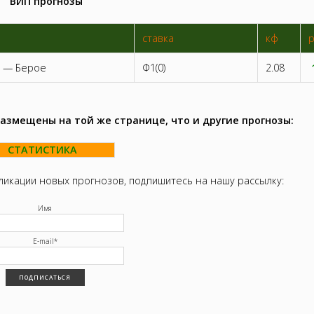
ВИП прогнозы
ставка
кф
а — Берое
Ф1(0)
2.08
змещены на той же странице, что и другие прогнозы:
СТАТИСТИКА
бликации новых прогнозов, подпишитесь на нашу рассылку:
Имя
E-mail*