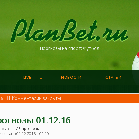
P
l
a
Прогнозы на спорт: Футбол
n
b
e
LIVE
o
НОВОСТИ
СТАТЬИ
p
e
t
n
d
Комментарии закрыты
26
.
r
o
r
p
огнозы 01.12.16
d
u
o
w
w
Posted in
VIP прогнозы
n
ликовано 01.12.2016 в 09:10
m
m