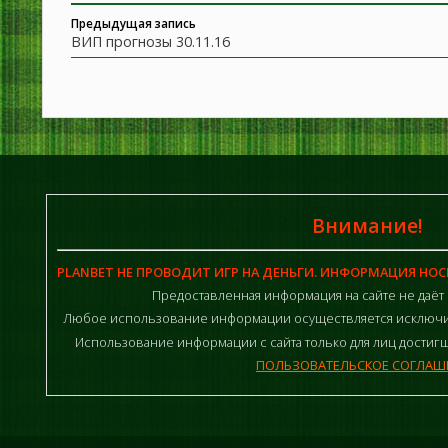
Предыдущая запись
ВИП прогнозы 30.11.16
Внимание!
PLANBET НЕ ПРОВОДИТ ИГР НА ДЕНЬГИ. ИНФОРМАЦИЯ НО
Предоставленная информация на сайте не даёт 
Любое использование информации осуществляется исключит
Использование информации с сайта только для лиц достиг
ПОЛЬЗОВАТЕЛЬСКОЕ СОГЛАШ