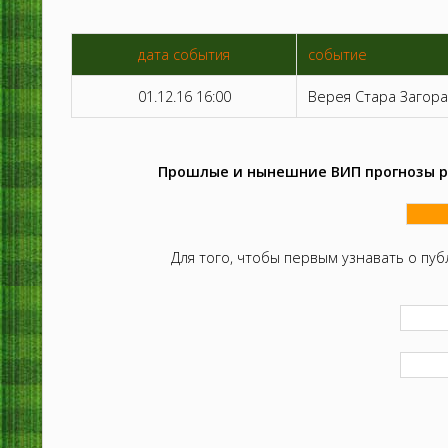
дата события
событие
01.12.16 16:00
Верея Стара Загор
Прошлые и нынешние ВИП прогнозы ра
Для того, чтобы первым узнавать о пу