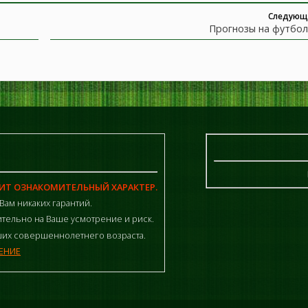
Следующа
Прогнозы на футбол 
СИТ ОЗНАКОМИТЕЛЬНЫЙ ХАРАКТЕР.
Вам никаких гарантий.
ельно на Ваше усмотрение и риск.
ших совершеннолетнего возраста.
ЕНИЕ