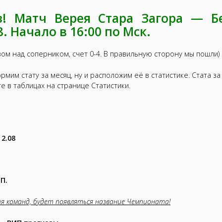
e
n
з! Матч Верея Стара Загора — Бе
u
. Начало в 16:00 по Мск.
м над соперником, счет 0-4. В правильную сторону мы пошли)
мим стату за месяц, ну и расположим её в статистике. Стата за
е в таблицах на странице Статистики.
 2.08
П.
я команд, будет появляться название Чемпионата!