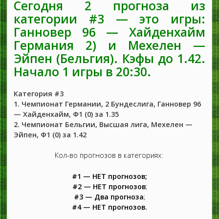
n
r
Сегодня 2 прогноза из
d
PRO VIP ПРОГНОЗЫ
m
o
o
СТАТИСТИКА
o
категории #3 — это игры:
ССЫЛКИ
e
p
w
p
n
d
n
Ганновер 96 — Хайденхайм
e
u
o
СТАТИСТИКА ОСТАНОВЛЕННЫХ ПРОГНОЗОВ
m
n
w
Германия 2) и Мехелен —
КОНТАКТЫ
e
d
(СТОП)
n
n
r
Эйпен (Бельгия). Кэфы до 1.42.
m
u
o
e
p
Начало 1 игры в 20:30.
n
d
u
o
w
Категория #3
n
1. Чемпионат Германии, 2 Бундеслига, Ганновер 96
m
— Хайденхайм, Ф1 (0) за 1.35
e
n
2. Чемпионат Бельгии, Высшая лига, Мехелен —
u
Эйпен
,
Ф1 (0) за 1.42
Кол-во прогнозов в категориях:
#1 — НЕТ прогнозов;
#2 — НЕТ прогнозов
;
#3 — Два прогноза
;
#4 — НЕТ прогнозов.