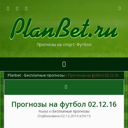
t
e
v
w
m
k
P
i
a
t
i
l
t
l
a
e
Прогнозы на спорт: Футбол
r
n
b
ВСЁ ДЛЯ АНАЛИЗА
o
p
e
e
Planbet
»
Бесплатные прогнозы
»
Прогнозы на футбол 02.12.16
АРХИВ
o
n
t
p
m
e
e
ЭКСПРЕСС ПРОГНОЗЫ
.
n
LIVE
o
n
d
p
u
r
r
Прогнозы на футбол 02.12.16
e
РЕЗУЛЬТАТЫ LIVE
VIP ПРОГНОЗЫ
o
o
n
НОВОСТИ
p
p
d
Posted in
Бесплатные прогнозы
u
d
e
r
Опубликовано 02.12.2016 в 04:15
GOLD VIP ПРОГНОЗЫ
o
n
ПРЯМЫЕ ТРАНСЛЯЦИИ LIVE
БЕСПЛАТНЫЕ ПРОГНОЗЫ
o
СТАТЬИ
w
d
p