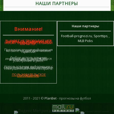
НАШИ ПАРТНЕРЫ
Наши партнеры
Внимание!
Football-prognozi.ru
,
Sporttips
,
,
PLANBET НЕ ПРОВОДИТ ИГР
MLB Picks
НА ДЕНЬГИ. ИНФОРМАЦИЯ
НОСИТ ОЗНАКОМИТЕЛЬНЫЙ
ХАРАКТЕР.
Предоставленная информация
на сайте не даёт Вам никаких
гарантий.
Любое использование
информации осуществляется
исключительно на Ваше
усмотрение и риск.
Использование информации с
сайта только для лиц достигших
совершеннолетнего возраста.
ПОЛЬЗОВАТЕЛЬСКОЕ
СОГЛАШЕНИЕ
2011 - 2021 ©
PlanBet
- прогнозы на футбол