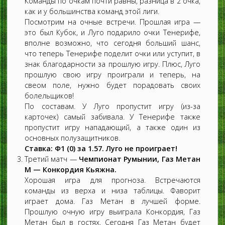
Команды по очкам почти равны, разница в 2 очка,
как и у большинства команд этой лиги.
Посмотрим на очные встречи. Прошлая игра —
это был Кубок, и Луго подарило очки Тенерифе,
вполне возможно, что сегодня больший шанс,
что теперь Тенерифе поделит очки или уступит, в
знак благодарности за прошлую игру. Плюс, Луго
прошлую свою игру проиграли и теперь, на
свеом поле, нужно будет порадовать своих
болельщиков!
По составам. У Луго пропустит игру (из-за
карточек) самый забивала. У Тенерифе также
пропустит игру нападающий, а также один из
основных полузащитников.
Ставка: Ф1 (0) за 1.57. Луго не проиграет!
Третий матч —
Чемпионат Румынии, Газ Метан
М — Конкордия Кьяжна.
Хорошая игра для прогноза. Встречаются
команды из верха и низа таблицы. Фаворит
играет дома. Газ Метан в лучшей форме.
Прошлую очную игру выиграла Конкордия, Газ
Метан был в гостях. Сегодня Газ Метан будет