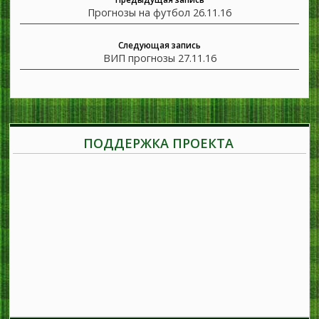
Прогнозы на футбол 26.11.16
Следующая запись
ВИП прогнозы 27.11.16
ПОДДЕРЖКА ПРОЕКТА