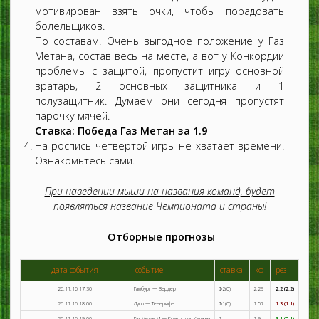
мотивирован взять очки, чтобы порадовать
болельщиков.
По составам. Очень выгодное положение у Газ
Метана, состав весь на месте, а вот у Конкордии
проблемы с защитой, пропустит игру основной
вратарь, 2 основных защитника и 1
полузащитник. Думаем они сегодня пропустят
парочку мячей.
Ставка: Победа Газ Метан за 1.9
На роспись четвертой игры не хватает времени.
Ознакомьтесь сами.
При наведении мыши на названия команд, будет
появляться название Чемпионата и страны!
Отборные прогнозы
дата события
событие
ставка
кф
рез
26.11.16 17:30
Гамбург — Вердер
Ф2(0)
2.29
2:2 (2:2)
26.11.16 18:00
Луго — Тенерифе
Ф1(0)
1.57
1:3 (1:1)
26.11.16 19:00
Газ Метан М — Конкордия Кьяжна
1
1.9
3:1 (0:1)