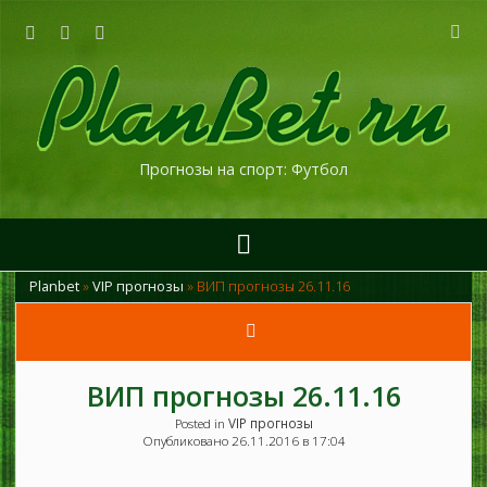
t
e
v
w
m
k
P
i
a
t
i
l
t
l
a
e
Прогнозы на спорт: Футбол
r
n
b
ВСЁ ДЛЯ АНАЛИЗА
o
p
e
e
Planbet
»
VIP прогнозы
»
ВИП прогнозы 26.11.16
АРХИВ
o
n
t
p
m
e
e
ЭКСПРЕСС ПРОГНОЗЫ
.
n
LIVE
o
n
d
p
u
r
r
ВИП прогнозы 26.11.16
e
РЕЗУЛЬТАТЫ LIVE
VIP ПРОГНОЗЫ
o
o
n
НОВОСТИ
p
p
d
Posted in
VIP прогнозы
u
d
e
r
Опубликовано 26.11.2016 в 17:04
GOLD VIP ПРОГНОЗЫ
o
n
ПРЯМЫЕ ТРАНСЛЯЦИИ LIVE
БЕСПЛАТНЫЕ ПРОГНОЗЫ
o
СТАТЬИ
w
d
p