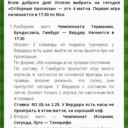
n
r
d
Всем доброго дня! Успели выбрать на сегодня
PRO VIP ПРОГНОЗЫ
m
o
o
СТАТИСТИКА
o
«Отборные прогнозы» — это 4 матча. Первая игра
ССЫЛКИ
e
p
w
p
начинается в 17:30 по Мск.
n
d
n
e
u
o
СТАТИСТИКА ОСТАНОВЛЕННЫХ ПРОГНОЗОВ
m
n
w
КОНТАКТЫ
e
d
Разберем матч
Чемпионата Германии,
(СТОП)
n
n
r
Бундеслига, Гамбург — Вердер. Начнется в
m
u
o
e
17:30
p
n
d
Играют 2 команды из подвала турнирки, у
u
o
Вердера есть шанс выйти из зоны вылета при не
w
проигрыше.
n
m
По форме, обе команды в не лучшем состоянии.
e
По составу. У Гамбурга пропустит игру много
n
игроков, в частности их основной вратарь из-за
u
травмы, вполне реально, что голец они
пропустят сегодня. У Вердера с составом по
легче, болеет только 2 игрока, по карточкам всё
в порядке.
Ставка: Ф2 (0) за 2.29. У Вердера есть насы не
проиграть в этом матче, за хороший кэф.
Второй матч —
Чемпионат Испании,
Сегунда, Луго — Тенерифе.