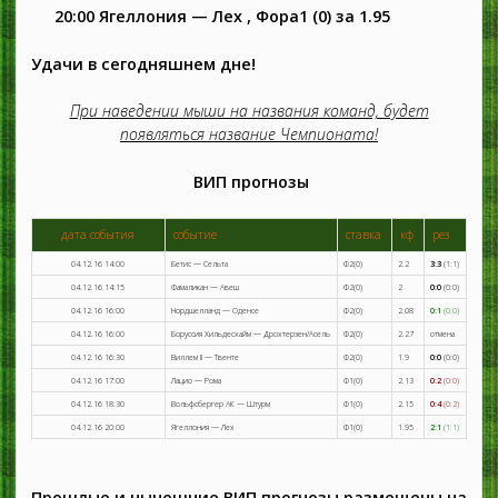
20:00 Ягеллония — Лех , Фора1 (0) за 1.95
Удачи в сегодняшнем дне!
При наведении мыши на названия команд, будет
появляться название Чемпионата!
ВИП прогнозы
дата события
событие
ставка
кф
рез
04.12.16 14:00
Бетис — Сельта
Ф2(0)
2.2
3:3
(1:1)
04.12.16 14:15
Фамаликан — Авеш
Ф2(0)
2
0:0
(0:0)
04.12.16 16:00
Нордшелланд — Оденсе
Ф2(0)
2.08
0:1
(0:0)
04.12.16 16:00
Боруссия Хильдесхайм — Дрохтерзен/Асель
Ф2(0)
2.27
отмена
04.12.16 16:30
Виллем II — Твенте
Ф2(0)
1.9
0:0
(0:0)
04.12.16 17:00
Лацио — Рома
Ф1(0)
2.13
0:2
(0:0)
04.12.16 18:30
Вольфсбергер АК — Штурм
Ф1(0)
2.15
0:4
(0:2)
04.12.16 20:00
Ягеллония — Лех
Ф1(0)
1.95
2:1
(1:1)
Прошлые и нынешние ВИП прогнозы размещены на