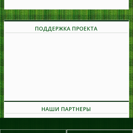
ПОДДЕРЖКА ПРОЕКТА
НАШИ ПАРТНЕРЫ