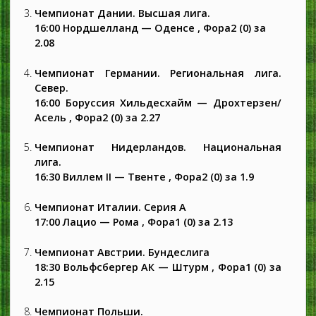
Чемпионат Дании. Высшая лига.
16:00 Нордшелланд — Оденсе , Фора2 (0) за
2.08
Чемпионат Германии. Региональная лига.
Север.
16:00 Боруссия Хильдесхайм — Дрохтерзен/
Асель , Фора2 (0) за 2.27
Чемпионат Нидерландов. Национальная
лига.
16:30 Виллем II — Твенте , Фора2 (0) за 1.9
Чемпионат Италии. Серия А
17:00 Лацио — Рома , Фора1 (0) за 2.13
Чемпионат Австрии. Бундеслига
18:30 Вольфсбергер АК — Штурм , Фора1 (0) за
2.15
Чемпионат Польши.