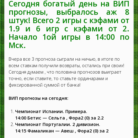
n
r
Сегодня богатый день на ВИП
d
PRO VIP ПРОГНОЗЫ
m
o
o
СТАТИСТИКА
o
прогнозы, выбралось аж 8
ССЫЛКИ
e
p
w
p
n
d
n
штук! Всего 2 игры с кэфами от
e
u
o
СТАТИСТИКА ОСТАНОВЛЕННЫХ ПРОГНОЗОВ
m
n
w
1.9 и 6 игр с кэфами от 2.
КОНТАКТЫ
e
d
(СТОП)
n
n
r
Начало 1ой игры в 14:00 по
m
u
o
e
p
Мск.
n
d
u
o
w
Вчера все 3 прогноза сыграли на ничью, в итоге по
n
всем ставкам получили возвраты, остались при своих!
m
Сегодня думаем , что половина прогнозов выиграет
e
n
точно, если ставите, то ставьте ординарами и
u
фиксированной суммой от банка!
ВИП прогнозы на сегодня:
Чемпионат Испании. Примера.
14:00 Бетис — Сельта , Фора2 (0) за 2.2
Чемпионат Португалии. 2 дивизион.
14:15 Фамаликан — Авеш , Фора2 (0) за 2