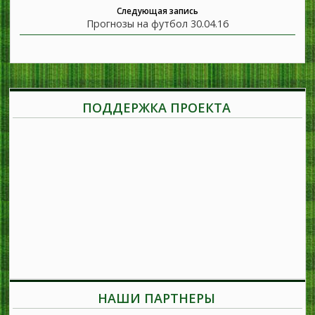
Следующая запись
Прогнозы на футбол 30.04.16
ПОДДЕРЖКА ПРОЕКТА
НАШИ ПАРТНЕРЫ