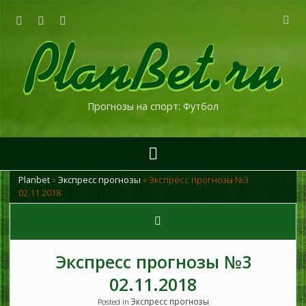
t
e
v
w
m
k
P
i
a
t
i
l
t
l
a
e
Прогнозы на спорт: Футбол
r
n
b
ВСЁ ДЛЯ АНАЛИЗА
o
p
e
e
Planbet
»
Экспресс прогнозы
»
Экспресс прогнозы №3
АРХИВ
o
n
02.11.2018
t
p
m
e
e
ЭКСПРЕСС ПРОГНОЗЫ
.
n
LIVE
o
n
d
p
u
r
r
e
РЕЗУЛЬТАТЫ LIVE
VIP ПРОГНОЗЫ
o
o
n
Экспресс прогнозы №3
НОВОСТИ
p
p
d
u
d
e
r
02.11.2018
GOLD VIP ПРОГНОЗЫ
o
n
ПРЯМЫЕ ТРАНСЛЯЦИИ LIVE
БЕСПЛАТНЫЕ ПРОГНОЗЫ
o
СТАТЬИ
w
d
p
Posted in
Экспресс прогнозы