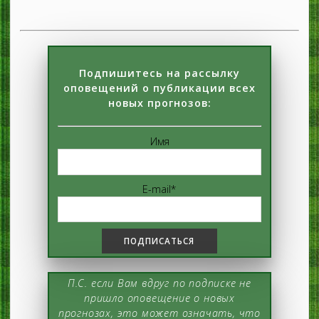
Подпишитесь на рассылку
оповещений о публикации всех
новых прогнозов:
Имя
E-mail*
П.С. если Вам вдруг по подписке не
пришло оповещение о новых
прогнозах, это может означать, что