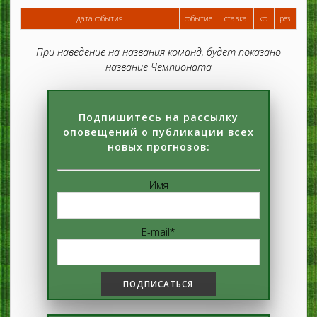
дата события
событие
ставка
кф
рез
При наведение на названия команд, будет показано
название Чемпионата
Подпишитесь на рассылку
оповещений о публикации всех
новых прогнозов:
Имя
E-mail*