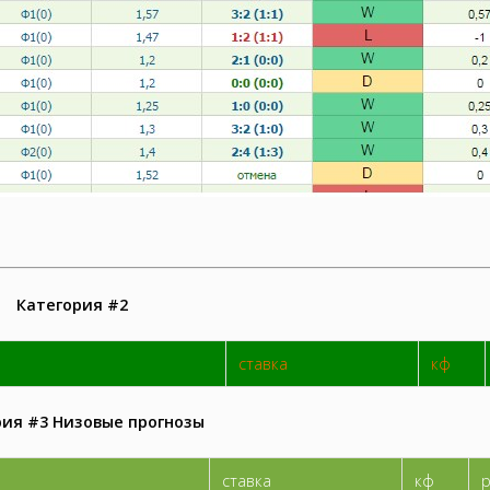
Категория #2
ставка
кф
рия #3 Низовые прогнозы
ставка
кф