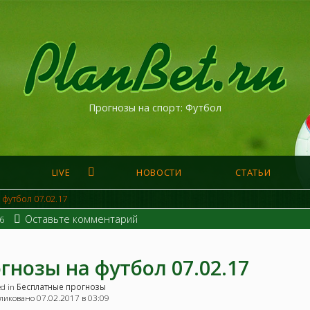
P
l
a
Прогнозы на спорт: Футбол
n
b
e
LIVE
o
НОВОСТИ
СТАТЬИ
p
e
t
футбол 07.02.17
n
d
Оставьте комментарий
26
.
r
o
r
p
гнозы на футбол 07.02.17
d
u
o
w
w
ed in
Бесплатные прогнозы
n
ликовано 07.02.2017 в 03:09
m
m