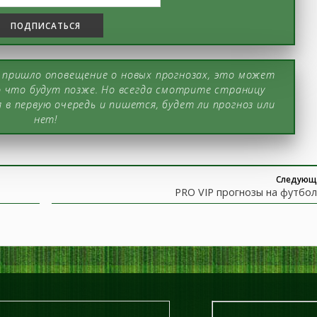
не пришло оповещение о новых прогнозах, это может
о что будут позже. Но всегда смотрите страницу
в первую очередь и пишется, будет ли прогноз или
нет!
Следующа
PRO VIP прогнозы на футбол 