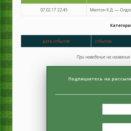
07.02.17 22:45
Милтон К.Д. — Олдх
Категори
дата события
событие
При наведение на названия
Подпишитесь на рассылк