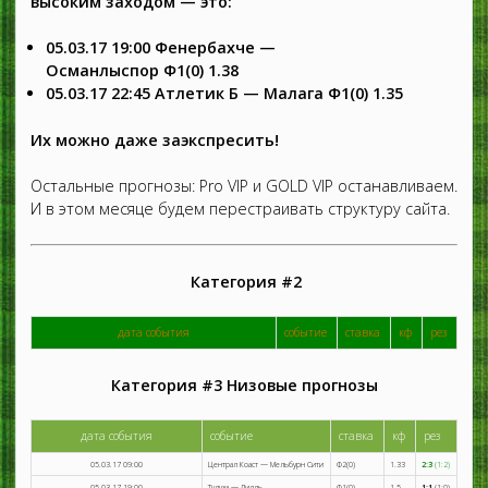
высоким заходом — это:
05.03.17 19:00 Фенербахче —
Османлыспор Ф1(0) 1.38
05.03.17 22:45 Атлетик Б — Малага Ф1(0) 1.35
Их можно даже заэкспресить!
Остальные прогнозы: Pro VIP и GOLD VIP останавливаем.
И в этом месяце будем перестраивать структуру сайта.
Категория #2
дата события
событие
ставка
кф
рез
Категория #3 Низовые прогнозы
дата события
событие
ставка
кф
рез
05.03.17 09:00
Централ Коаст — Мельбурн Сити
Ф2(0)
1.33
2:3
(1:2)
05.03.17 19:00
Тулуза — Лилль
Ф1(0)
1.5
1:1
(1:0)