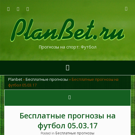
t
e
v
w
m
k
P
i
a
t
i
l
t
l
a
e
Прогнозы на спорт: Футбол
r
n
b
ВСЁ ДЛЯ АНАЛИЗА
o
p
e
e
Planbet
»
Бесплатные прогнозы
»
Бесплатные прогнозы на
АРХИВ
o
n
футбол 05.03.17
t
p
m
e
e
ЭКСПРЕСС ПРОГНОЗЫ
.
n
LIVE
o
n
d
p
u
r
r
e
РЕЗУЛЬТАТЫ LIVE
VIP ПРОГНОЗЫ
o
o
n
Бесплатные прогнозы на
НОВОСТИ
p
p
d
u
d
e
r
футбол 05.03.17
GOLD VIP ПРОГНОЗЫ
o
n
ПРЯМЫЕ ТРАНСЛЯЦИИ LIVE
БЕСПЛАТНЫЕ ПРОГНОЗЫ
o
СТАТЬИ
w
d
p
Posted in
Бесплатные прогнозы