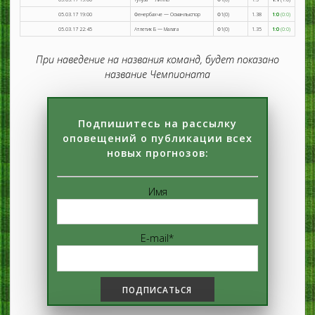
05.03.17 19:00
Фенербахче — Османлыспор
Ф1(0)
1.38
1:0
(0:0)
05.03.17 22:45
Атлетик Б — Малага
Ф1(0)
1.35
1:0
(0:0)
При наведение на названия команд, будет показано
название Чемпионата
Подпишитесь на рассылку
оповещений о публикации всех
новых прогнозов:
Имя
E-mail*