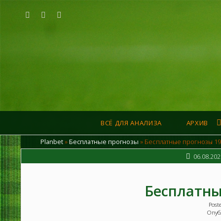
t
e
v
w
m
k
i
a
t
i
t
l
e
r
ВСЁ ДЛЯ АНАЛИЗА
АРХИВ
o
p
e
Planbet
»
Бесплатные прогнозы
»
Бесплатные прогнозы 19
n
d
06.08.20
r
o
p
Бесплатны
d
o
Post
n
Опуб