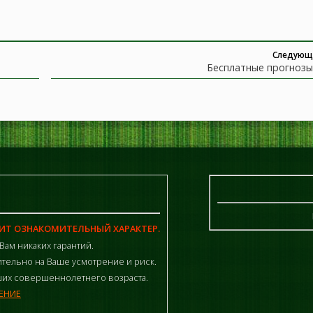
Следующа
Бесплатные прогнозы 
СИТ ОЗНАКОМИТЕЛЬНЫЙ ХАРАКТЕР.
Вам никаких гарантий.
ельно на Ваше усмотрение и риск.
ших совершеннолетнего возраста.
ЕНИЕ