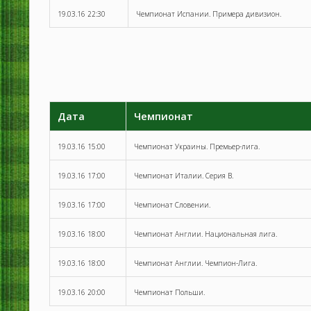
19.03.16 22:30
Чемпионат Испании. Примера дивизион.
Дата
Чемпионат
19.03.16 15:00
Чемпионат Украины. Премьер-лига.
19.03.16 17:00
Чемпионат Италии. Серия В.
19.03.16 17:00
Чемпионат Словении.
19.03.16 18:00
Чемпионат Англии. Национальная лига.
19.03.16 18:00
Чемпионат Англии. Чемпион-Лига.
19.03.16 20:00
Чемпионат Польши.