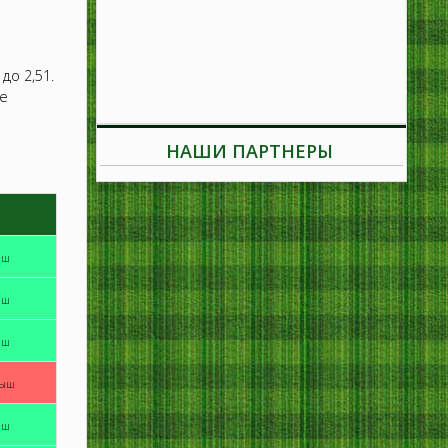
до 2,51.
же
НАШИ ПАРТНЕРЫ
ыш
ыш
ыш
рыш
ыш