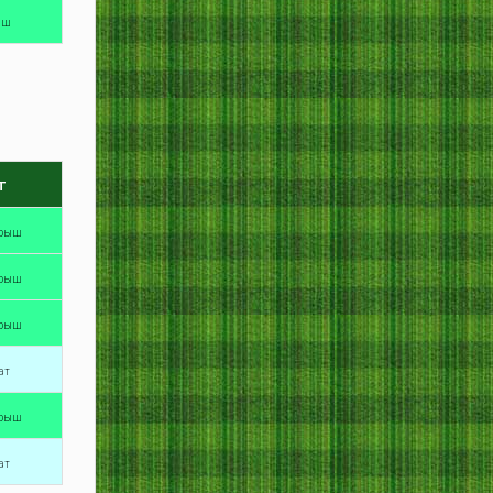
ыш
т
грыш
грыш
грыш
ат
грыш
ат