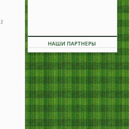
 2
НАШИ ПАРТНЕРЫ