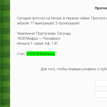
e
n
Прогно
u
Сегодня прогноз на Ничью в первом тайме. Прогноз 
апреля: 17 выигрышей, 5 проигрышей.
Чемпионат Португалии. Сегунда.
18:00 Мафра — Пенафиел
Ничья в 1 тайме. Кф. 1.91
Счет:
0-0 (0-0) Выигрыш
Для того, чтобы первым узнавать о пу