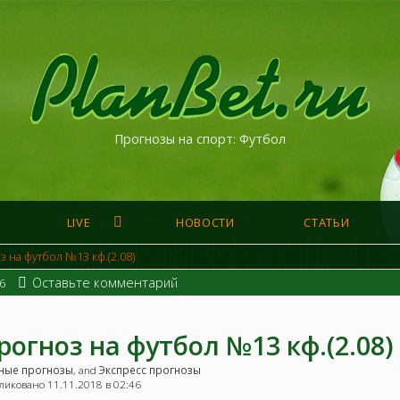
P
l
a
Прогнозы на спорт: Футбол
n
b
e
LIVE
o
НОВОСТИ
СТАТЬИ
p
e
t
 на футбол №13 кф.(2.08)
n
d
Оставьте комментарий
26
.
r
o
r
p
рогноз на футбол №13 кф.(2.08)
d
u
o
w
w
тные прогнозы
, and
Экспресс прогнозы
n
ликовано 11.11.2018 в 02:46
m
m