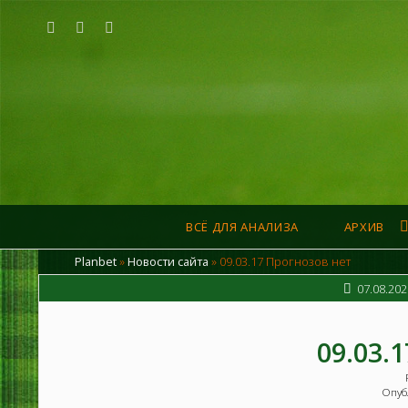
t
e
v
w
m
k
i
a
t
i
t
l
e
r
ВСЁ ДЛЯ АНАЛИЗА
АРХИВ
o
p
e
Planbet
»
Новости сайта
»
09.03.17 Прогнозов нет
n
d
07.08.20
r
o
p
09.03.
d
o
n
Опуб